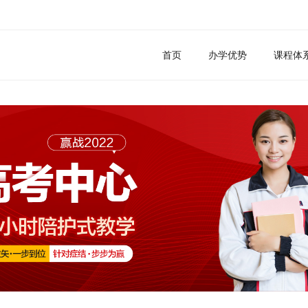
首页
办学优势
课程体