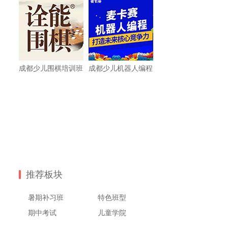
成都少儿围棋培训班
成都少儿机器人编程
推荐板块
暑期补习班
特色班型
期中考试
儿童学院