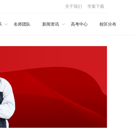
关于我们
学案下载
系
名师团队
新闻资讯
高考中心
校区分布